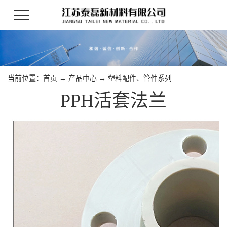
当前位置：
首页
→
产品中心
→
塑料配件、管件系列
PPH活套法兰