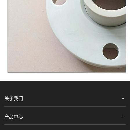
关于我们
产品中心