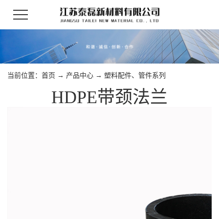
当前位置：
首页
→
产品中心
→
塑料配件、管件系列
HDPE带颈法兰