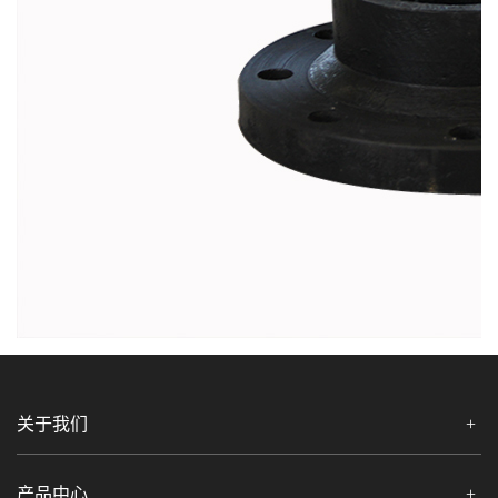
关于我们
产品中心