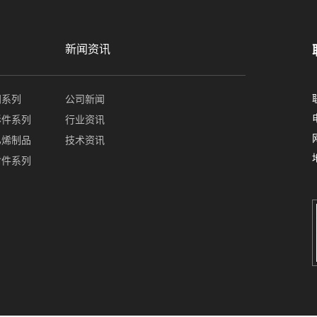
新闻资讯
门系列
公司新闻
形件系列
行业资讯
乙烯制品
技术资讯
封件系列