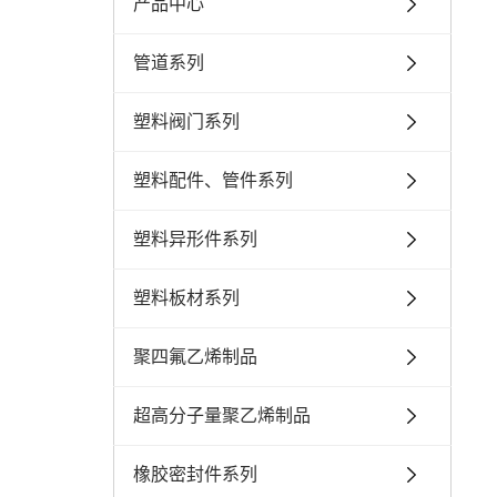
产品中心
管道系列
塑料阀门系列
塑料配件、管件系列
塑料异形件系列
塑料板材系列
聚四氟乙烯制品
超高分子量聚乙烯制品
橡胶密封件系列