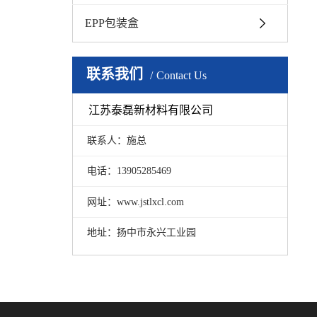
EPP包装盒
联系我们
Contact Us
江苏泰磊新材料有限公司
联系人：施总
电话：13905285469
网址：www.jstlxcl.com
地址：扬中市永兴工业园