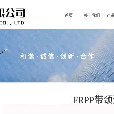
首页
关于我们
产
FRPP带