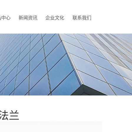
品中心
新闻资讯
企业文化
联系我们
颈法兰