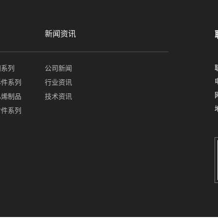
新闻资讯
门系列
公司新闻
形件系列
行业资讯
乙烯制品
技术资讯
封件系列