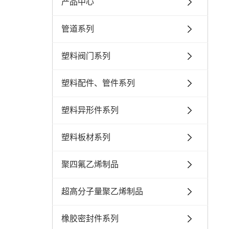
产品中心
管道系列
塑料阀门系列
塑料配件、管件系列
塑料异形件系列
塑料板材系列
聚四氟乙烯制品
超高分子量聚乙烯制品
橡胶密封件系列