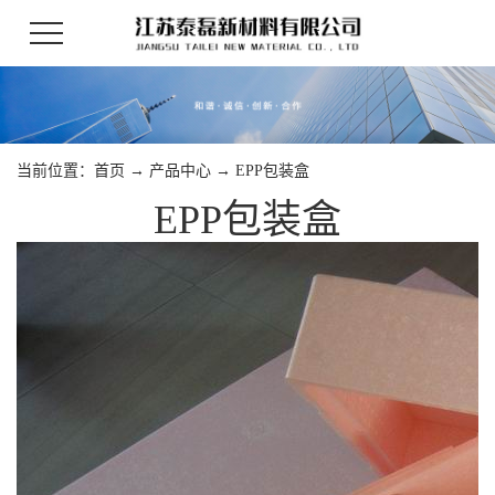
当前位置：
首页
→
产品中心
→
EPP包装盒
EPP包装盒