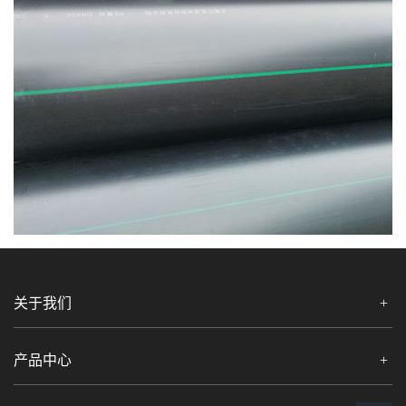
关于我们
产品中心