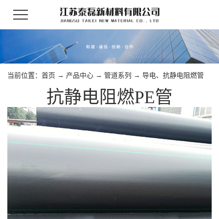
当前位置：
首页
→
产品中心
→
管道系列
→
导电、抗静电阻燃管
抗静电阻燃PE管