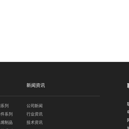
新闻资讯
门系列
公司新闻
形件系列
行业资讯
乙烯制品
技术资讯