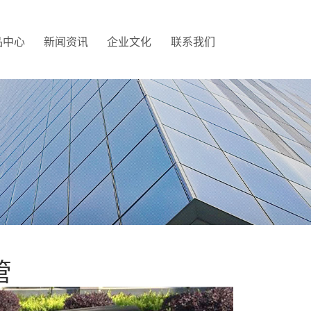
品中心
新闻资讯
企业文化
联系我们
管